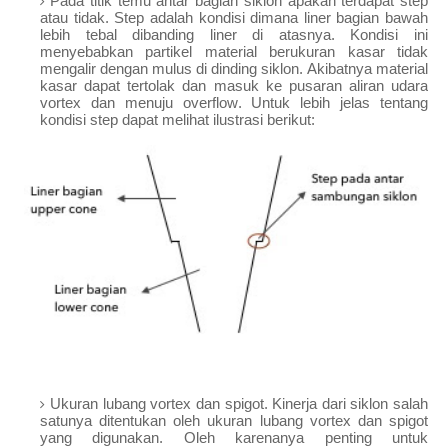
Pada titik temu antar bagian siklon apakah terdapat step
atau tidak. Step adalah kondisi dimana liner bagian bawah
lebih tebal dibanding liner di atasnya. Kondisi ini
menyebabkan partikel material berukuran kasar tidak
mengalir dengan mulus di dinding siklon. Akibatnya material
kasar dapat tertolak dan masuk ke pusaran aliran udara
vortex dan menuju overflow. Untuk lebih jelas tentang
kondisi step dapat melihat ilustrasi berikut:
Ukuran lubang vortex dan spigot. Kinerja dari siklon salah
satunya ditentukan oleh ukuran lubang vortex dan spigot
yang digunakan. Oleh karenanya penting untuk