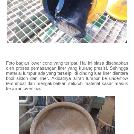
Foto bagian lower cone yang terlipat. Hal ini biasa disebabkan
oleh proses pemasangan liner yang kurang presisi. Sehingga
material lumpur ada yang terselip di dinding luar liner diantara
bodi siklon dan liner. Akibatnya aliran lumpur ke underflow
tersumbat dan mengakibatkan seluruh material kasar masuk
ke aliran overflow.