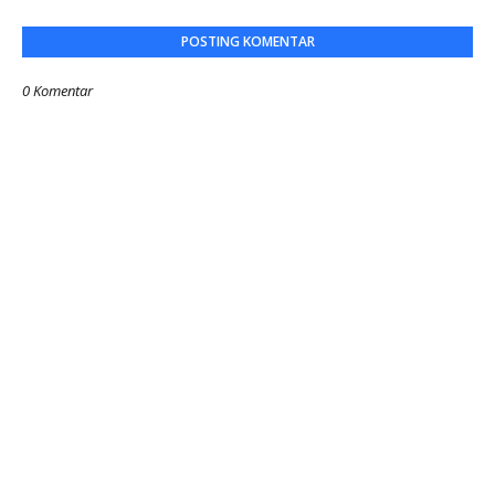
POSTING KOMENTAR
0 Komentar