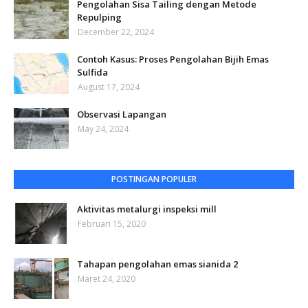
Pengolahan Sisa Tailing dengan Metode
Repulping
December 22, 2024
Contoh Kasus: Proses Pengolahan Bijih Emas
Sulfida
August 17, 2024
Observasi Lapangan
May 24, 2024
POSTINGAN POPULER
Aktivitas metalurgi inspeksi mill
Februari 15, 2020
Tahapan pengolahan emas sianida 2
Maret 24, 2020