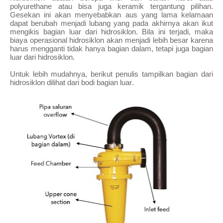
polyurethane atau bisa juga keramik tergantung pilihan.
Gesekan ini akan menyebabkan aus yang lama kelamaan
dapat berubah menjadi lubang yang pada akhirnya akan ikut
mengikis bagian luar dari hidrosiklon. Bila ini terjadi, maka
biaya operasional hidrosiklon akan menjadi lebih besar karena
harus mengganti tidak hanya bagian dalam, tetapi juga bagian
luar dari hidrosiklon.
Untuk lebih mudahnya, berikut penulis tampilkan bagian dari
hidrosiklon dilihat dari bodi bagian luar.