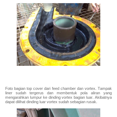
Foto bagian top cover dari feed chamber dan vortex. Tampak
liner sudah tergerus dan membentuk pola aliran yang
mengarahkan lumpur ke dinding vortex bagian luar. Akibatnya
dapat dilihat dinding luar vortex sudah sebagian rusak.