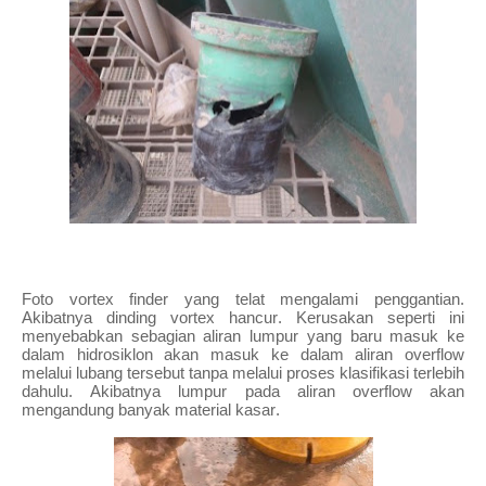
Foto vortex finder yang telat mengalami penggantian.
Akibatnya dinding vortex hancur. Kerusakan seperti ini
menyebabkan sebagian aliran lumpur yang baru masuk ke
dalam hidrosiklon akan masuk ke dalam aliran overflow
melalui lubang tersebut tanpa melalui proses klasifikasi terlebih
dahulu. Akibatnya lumpur pada aliran overflow akan
mengandung banyak material kasar.