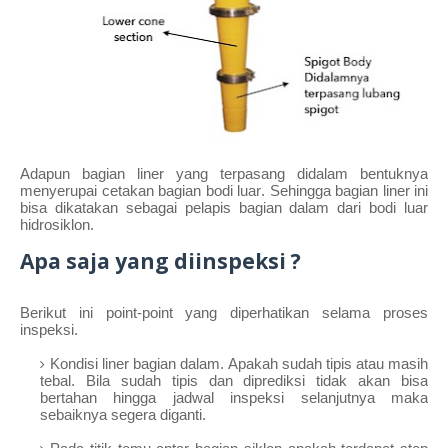
Adapun bagian liner yang terpasang didalam bentuknya
menyerupai cetakan bagian bodi luar. Sehingga bagian liner ini
bisa dikatakan sebagai pelapis bagian dalam dari bodi luar
hidrosiklon.
Apa saja yang diinspeksi ?
Berikut ini point-point yang diperhatikan selama proses
inspeksi.
Kondisi liner bagian dalam. Apakah sudah tipis atau masih
tebal. Bila sudah tipis dan diprediksi tidak akan bisa
bertahan hingga jadwal inspeksi selanjutnya maka
sebaiknya segera diganti.