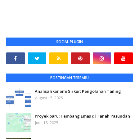
SOCIAL PLUGIN
POSTINGAN TERBARU
Analisa Ekonomi Sirkuit Pengolahan Tailing
August 15, 2025
Proyek baru: Tambang Emas di Tanah Pasundan
June 18, 2025