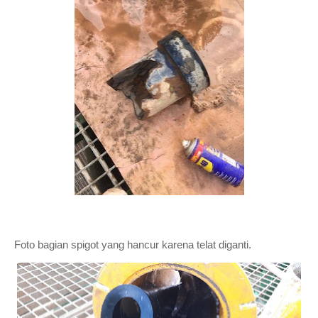
Foto bagian spigot yang hancur karena telat diganti.