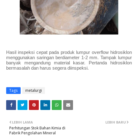
Hasil inspeksi cepat pada produk lumpur overflow hidrosiklon
menggunakan saringan berdiameter 1-2 mm. Tampak lumpur
banyak mengandung material kasar. Pertanda hidrosiklon
bermasalah dan harus segera diinspeksi.
Tags
metalurgi
LEBIH LAMA
LEBIH BARU
Perhitungan Stok Bahan Kimia di
Pabrik Pengolahan Mineral