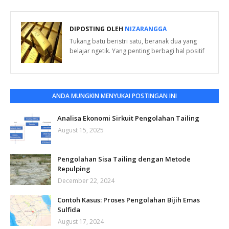
DIPOSTING OLEH
NIZARANGGA
Tukang batu beristri satu, beranak dua yang
belajar ngetik. Yang penting berbagi hal positif
ANDA MUNGKIN MENYUKAI POSTINGAN INI
Analisa Ekonomi Sirkuit Pengolahan Tailing
August 15, 2025
Pengolahan Sisa Tailing dengan Metode
Repulping
December 22, 2024
Contoh Kasus: Proses Pengolahan Bijih Emas
Sulfida
August 17, 2024