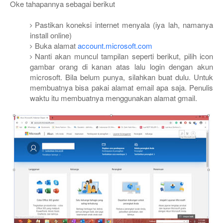
Oke tahapannya sebagai berikut
Pastikan koneksi internet menyala (iya lah, namanya
install online)
Buka alamat
account.microsoft.com
Nanti akan muncul tampilan seperti berikut, pilih icon
gambar orang di kanan atas lalu login dengan akun
microsoft. Bila belum punya, silahkan buat dulu. Untuk
membuatnya bisa pakai alamat email apa saja. Penulis
waktu itu membuatnya menggunakan alamat gmail.