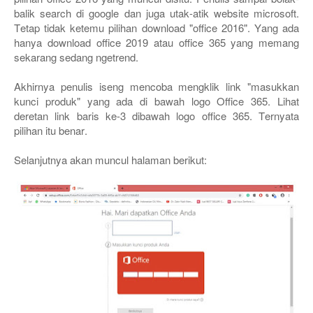
balik search di google dan juga utak-atik website microsoft.
Tetap tidak ketemu pilihan download "office 2016". Yang ada
hanya download office 2019 atau office 365 yang memang
sekarang sedang ngetrend.
Akhirnya penulis iseng mencoba mengklik link "masukkan
kunci produk" yang ada di bawah logo Office 365. Lihat
deretan link baris ke-3 dibawah logo office 365. Ternyata
pilihan itu benar.
Selanjutnya akan muncul halaman berikut: