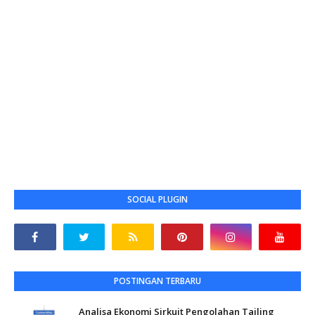
SOCIAL PLUGIN
POSTINGAN TERBARU
Analisa Ekonomi Sirkuit Pengolahan Tailing