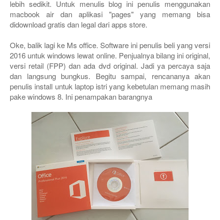
lebih sedikit. Untuk menulis blog ini penulis menggunakan
macbook air dan aplikasi "pages" yang memang bisa
didownload gratis dan legal dari apps store.
Oke, balik lagi ke Ms office. Software ini penulis beli yang versi
2016 untuk windows lewat online. Penjualnya bilang ini original,
versi retail (FPP) dan ada dvd original. Jadi ya percaya saja
dan langsung bungkus. Begitu sampai, rencananya akan
penulis install untuk laptop istri yang kebetulan memang masih
pake windows 8. Ini penampakan barangnya