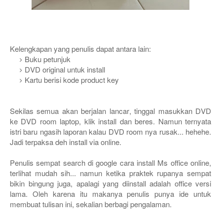
Kelengkapan yang penulis dapat antara lain:
Buku petunjuk
DVD original untuk install
Kartu berisi kode product key
Sekilas semua akan berjalan lancar, tinggal masukkan DVD
ke DVD room laptop, klik install dan beres. Namun ternyata
istri baru ngasih laporan kalau DVD room nya rusak... hehehe.
Jadi terpaksa deh install via online.
Penulis sempat search di google cara install Ms office online,
terlihat mudah sih... namun ketika praktek rupanya sempat
bikin bingung juga, apalagi yang diinstall adalah office versi
lama. Oleh karena itu makanya penulis punya ide untuk
membuat tulisan ini, sekalian berbagi pengalaman.